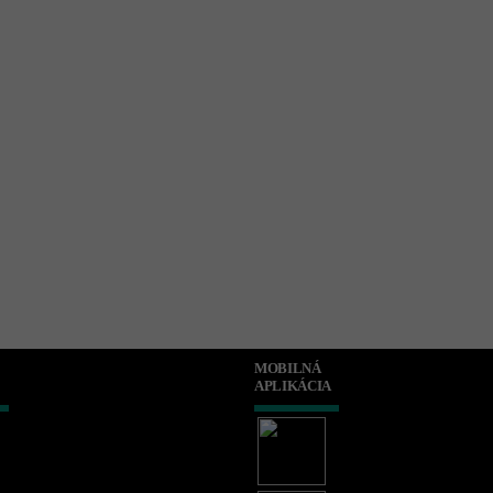
MOBILNÁ
APLIKÁCIA